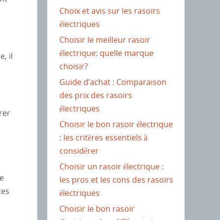
Choix et avis sur les rasoirs
électriques
Choisir le meilleur rasoir
électrique: quelle marque
, il
choisir?
Guide d’achat : Comparaison
des prix des rasoirs
électriques
rer
Choisir le bon rasoir électrique
: les critères essentiels à
considérer
Choisir un rasoir électrique :
re
les pros et les cons des rasoirs
tes
électriques
Choisir le bon rasoir