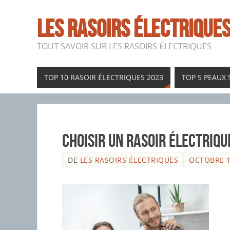
LES RASOIRS ÉLECTRIQUE
TOUT SAVOIR SUR LES RASOIRS ÉLECTRIQUES
TOP 10 RASOIR ÉLECTRIQUES 2023
TOP 5 PEAUX 
Choisir un Rasoir Électriqu
DE
LES RASOIRS ÉLECTRIQUES
OCTOBRE 1