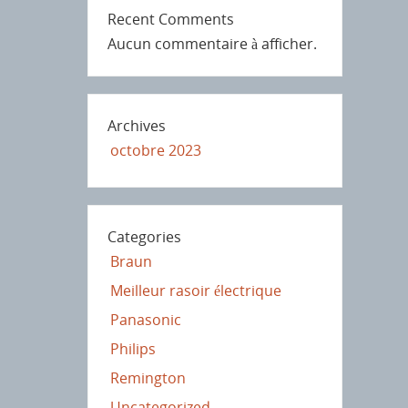
Recent Comments
Aucun commentaire à afficher.
Archives
octobre 2023
Categories
Braun
Meilleur rasoir électrique
Panasonic
Philips
Remington
Uncategorized