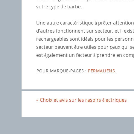
votre type de barbe.
Une autre caractéristique à prêter attention
d’autres fonctionnent sur secteur, et il exi
rechargeables sont idéals pour les person
secteur peuvent être utiles pour ceux qui 
est également un facteur à prendre en com
POUR MARQUE-PAGES :
PERMALIENS
.
«
Choix et avis sur les rasoirs électriques