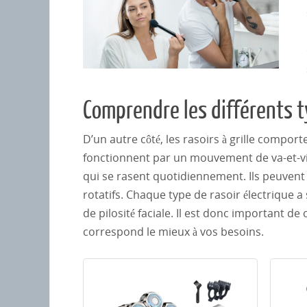
Comprendre les différents t
D’un autre côté, les rasoirs à grille comport
fonctionnent par un mouvement de va-et-vie
qui se rasent quotidiennement. Ils peuvent 
rotatifs. Chaque type de rasoir électrique a
de pilosité faciale. Il est donc important de
correspond le mieux à vos besoins.