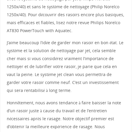
1250x/40) et sans le système de nettoyage (Philip Norelco
1250x/40). Pour découvrir des rasoirs encore plus basiques,
mais efficaces et fiables, lisez notre revue Philips Norelco
AT830 PowerTouch with Aquatec.
J’aime beaucoup l’idée de garder mon rasoir en bon état. Le
système et la solution de nettoyage par jet, cela semble
cher mais si vous considérez vraiment l’importance de
nettoyer et de lubrifier votre rasoir, je parie que cela en
vaut la peine. Le système jet clean vous permettra de
garder votre rasoir comme neuf. C’est un investissement
qui sera rentabilisé à long terme.
Honnêtement, nous avons tendance à faire baisser la note
d’un rasoir juste à cause du travail et de l’entretien
nécessaires après le rasage. Notre objectif premier est
d’obtenir la meilleure expérience de rasage. Nous