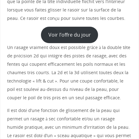
que la pointe de la tête individuelle fléchit vers l’intérieur
lorsque vous faites glisser le rasoir sur la surface de la
peau. Ce rasoir est conçu pour suivre toutes les courbes.
Voir l’offre du jour
Un rasage vraiment doux est possible grâce à la double tête
de précision 2d qui intègre des pistes de rasage, avec des
fentes qui coupent efficacement les poils normaux et les
chaumes très courts. La 2d et la 3d utilisent toutes deux la
technologie « lift & cut ». Pour une coupe confortable, le
poil est soulevé au-dessus du niveau de la peau, pour
couper le poil de très près en un seul passage efficace.
Il est doté d’une fonction de glissement de la peau qui
permet un rasage à sec confortable et/ou un rasage
humide pratique, avec un minimum d’irritation de la peau.
Le rasoir est doté d’un « sceau aquatique » qui vous permet