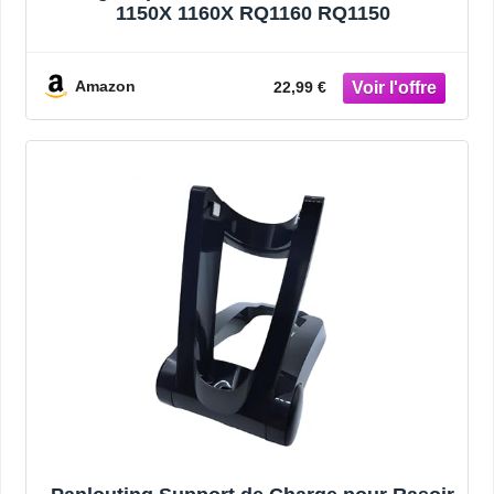
1150X 1160X RQ1160 RQ1150
Amazon
22,99 €