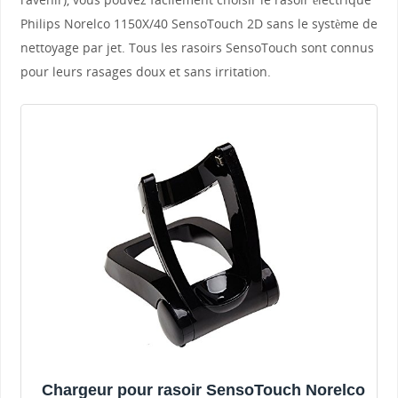
Philips Norelco 1150X/40 SensoTouch 2D sans le système de
nettoyage par jet. Tous les rasoirs SensoTouch sont connus
pour leurs rasages doux et sans irritation.
Chargeur pour rasoir SensoTouch Norelco