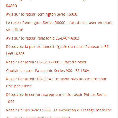
R4000
Avis sur le rasoir Remington Série R5000
Le rasoir Remington Series R6000 : L’art de se raser en toute
simplicité
Avis sur le rasoir Panasonic ES-LV67-A803
Découvrez la performance inégalée du rasoir Panasonic ES-
LV6U-K803
Rasoir Panasonic ES-LV9U-K803: L’art de raser
Choisir le rasoir Panasonic Series 900+ ES-LS6A
Rasoir Panasonic ES-LS9A : Le rasoir révolutionnaire pour
une peau lisse
Découvrez le confort exceptionnel du rasoir Philips Series
1000
Rasoir Philips séries 5000 : La révolution du rasage moderne