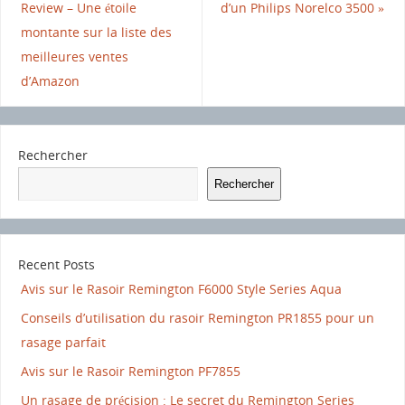
Review – Une étoile
d’un Philips Norelco 3500
»
montante sur la liste des
meilleures ventes
d’Amazon
Rechercher
Rechercher
Recent Posts
Avis sur le Rasoir Remington F6000 Style Series Aqua
Conseils d’utilisation du rasoir Remington PR1855 pour un
rasage parfait
Avis sur le Rasoir Remington PF7855
Un rasage de précision : Le secret du Remington Series