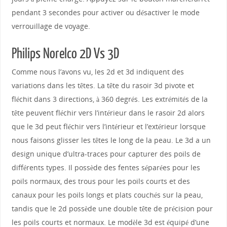
pendant 3 secondes pour activer ou désactiver le mode
verrouillage de voyage.
Philips Norelco 2D Vs 3D
Comme nous l’avons vu, les 2d et 3d indiquent des
variations dans les têtes. La tête du rasoir 3d pivote et
fléchit dans 3 directions, à 360 degrés. Les extrémités de la
tête peuvent fléchir vers l’intérieur dans le rasoir 2d alors
que le 3d peut fléchir vers l’intérieur et l’extérieur lorsque
nous faisons glisser les têtes le long de la peau. Le 3d a un
design unique d’ultra-traces pour capturer des poils de
différents types. Il possède des fentes séparées pour les
poils normaux, des trous pour les poils courts et des
canaux pour les poils longs et plats couchés sur la peau,
tandis que le 2d possède une double tête de précision pour
les poils courts et normaux. Le modèle 3d est équipé d’une