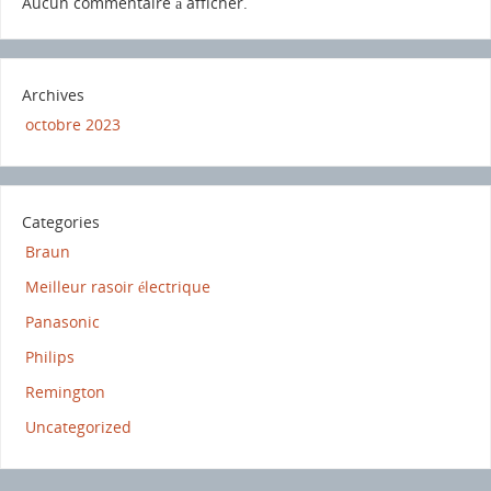
Aucun commentaire à afficher.
Archives
octobre 2023
Categories
Braun
Meilleur rasoir électrique
Panasonic
Philips
Remington
Uncategorized