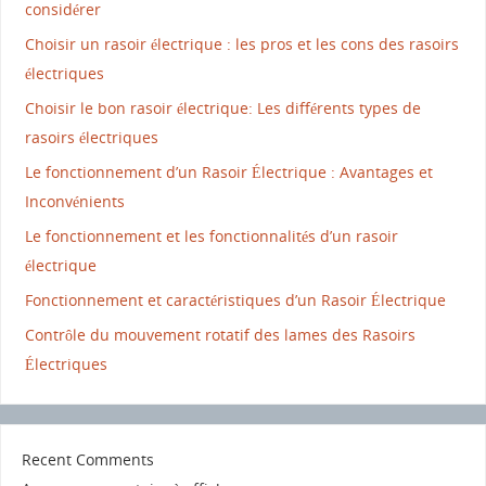
considérer
Choisir un rasoir électrique : les pros et les cons des rasoirs
électriques
Choisir le bon rasoir électrique: Les différents types de
rasoirs électriques
Le fonctionnement d’un Rasoir Électrique : Avantages et
Inconvénients
Le fonctionnement et les fonctionnalités d’un rasoir
électrique
Fonctionnement et caractéristiques d’un Rasoir Électrique
Contrôle du mouvement rotatif des lames des Rasoirs
Électriques
Recent Comments