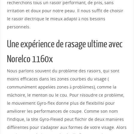
recherchons tous un rasoir performant, de près, sans
irritation et doux pour notre peau. Il nous suffit de choisir
le rasoir électrique le mieux adapté à nos besoins
personnels.
Une expérience de rasage ultime avec
Norelco 1160x
Nous parlons souvent du problème des rasoirs, qui sont
moins efficaces dans les zones courbes du visage (
communément appelées zones à problèmes), comme la
mâchoire, le menton ou le cou. Pour résoudre ce problème,
le mouvement Gyro-flex donne plus de flexibilité pour
améliorer les performances de coupe. Comme son nom
l’indique, la tête Gyro-Flexed peut fléchir de deux manières
différentes pour s’adapter aux formes de votre visage. Alors