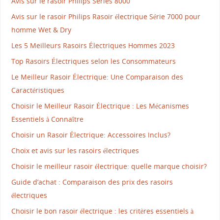
Avis sur le rasoir Philips Series 8000
Avis sur le rasoir Philips Rasoir électrique Série 7000 pour
homme Wet & Dry
Les 5 Meilleurs Rasoirs Électriques Hommes 2023
Top Rasoirs Électriques selon les Consommateurs
Le Meilleur Rasoir Électrique: Une Comparaison des
Caractéristiques
Choisir le Meilleur Rasoir Électrique : Les Mécanismes
Essentiels à Connaître
Choisir un Rasoir Électrique: Accessoires Inclus?
Choix et avis sur les rasoirs électriques
Choisir le meilleur rasoir électrique: quelle marque choisir?
Guide d’achat : Comparaison des prix des rasoirs
électriques
Choisir le bon rasoir électrique : les critères essentiels à