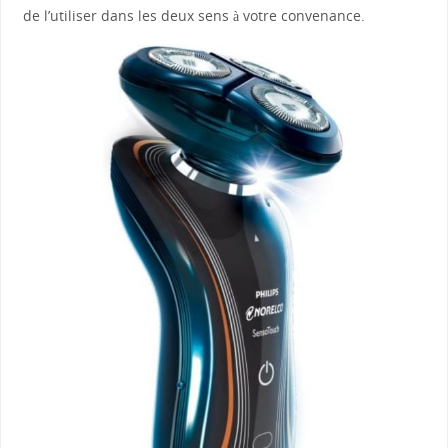
de l’utiliser dans les deux sens à votre convenance.