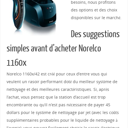
besoins, nous profitons
des options et des choix
disponibles sur le marché.
Des suggestions
simples avant d’acheter Norelco
1160x
Norelco 1160x/42 est créé pour ceux d’entre vous qui
veulent un rasoir performant doté du meilleur système de
nettoyage et des meilleures caractéristiques. Si, après
l’achat, vous pensez que la station d’accueil est trop
encombrante ou qu’il n’est pas nécessaire de payer 45
dollars pour le système de nettoyage par jet (avec les coûts
supplémentaires probables pour le liquide de nettoyage à
l’avenir), vous pouvez facilement choisir le rasoir électrique