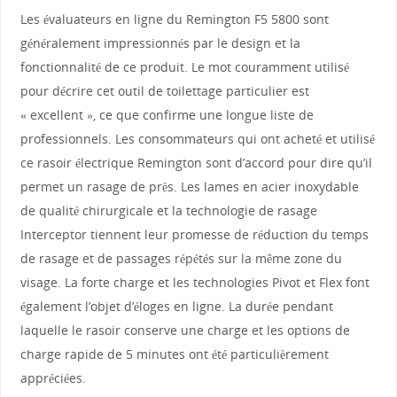
Les évaluateurs en ligne du Remington F5 5800 sont
généralement impressionnés par le design et la
fonctionnalité de ce produit. Le mot couramment utilisé
pour décrire cet outil de toilettage particulier est
« excellent », ce que confirme une longue liste de
professionnels. Les consommateurs qui ont acheté et utilisé
ce rasoir électrique Remington sont d’accord pour dire qu’il
permet un rasage de près. Les lames en acier inoxydable
de qualité chirurgicale et la technologie de rasage
Interceptor tiennent leur promesse de réduction du temps
de rasage et de passages répétés sur la même zone du
visage. La forte charge et les technologies Pivot et Flex font
également l’objet d’éloges en ligne. La durée pendant
laquelle le rasoir conserve une charge et les options de
charge rapide de 5 minutes ont été particulièrement
appréciées.