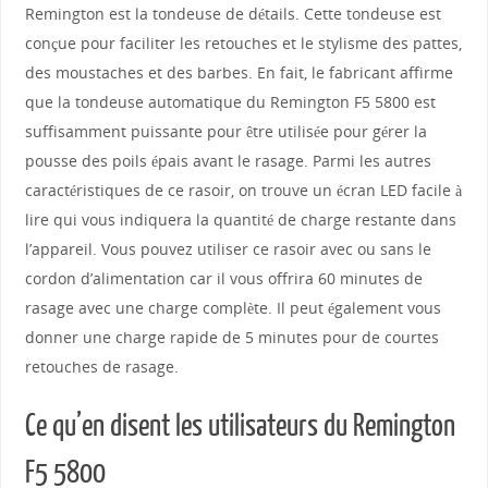
Remington est la tondeuse de détails. Cette tondeuse est
conçue pour faciliter les retouches et le stylisme des pattes,
des moustaches et des barbes. En fait, le fabricant affirme
que la tondeuse automatique du Remington F5 5800 est
suffisamment puissante pour être utilisée pour gérer la
pousse des poils épais avant le rasage. Parmi les autres
caractéristiques de ce rasoir, on trouve un écran LED facile à
lire qui vous indiquera la quantité de charge restante dans
l’appareil. Vous pouvez utiliser ce rasoir avec ou sans le
cordon d’alimentation car il vous offrira 60 minutes de
rasage avec une charge complète. Il peut également vous
donner une charge rapide de 5 minutes pour de courtes
retouches de rasage.
Ce qu’en disent les utilisateurs du Remington
F5 5800