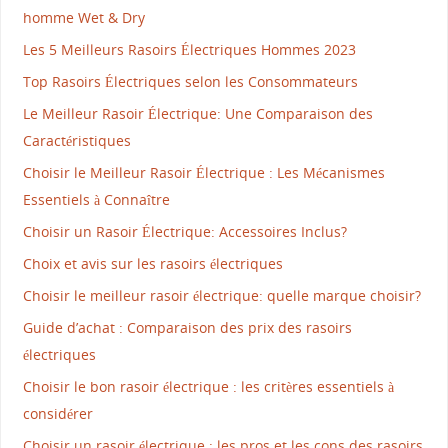
homme Wet & Dry
Les 5 Meilleurs Rasoirs Électriques Hommes 2023
Top Rasoirs Électriques selon les Consommateurs
Le Meilleur Rasoir Électrique: Une Comparaison des
Caractéristiques
Choisir le Meilleur Rasoir Électrique : Les Mécanismes
Essentiels à Connaître
Choisir un Rasoir Électrique: Accessoires Inclus?
Choix et avis sur les rasoirs électriques
Choisir le meilleur rasoir électrique: quelle marque choisir?
Guide d’achat : Comparaison des prix des rasoirs
électriques
Choisir le bon rasoir électrique : les critères essentiels à
considérer
Choisir un rasoir électrique : les pros et les cons des rasoirs