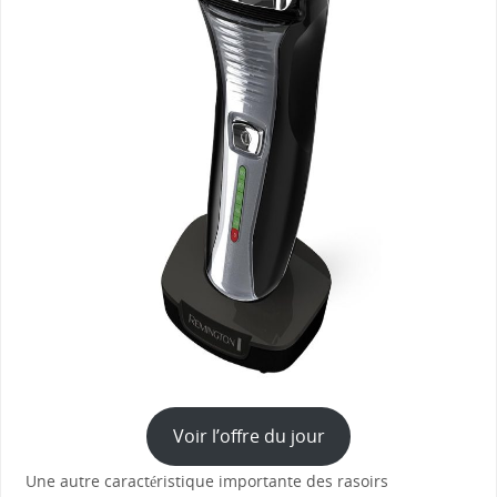
Voir l’offre du jour
Une autre caractéristique importante des rasoirs