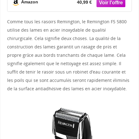
Barbe de 3 Jours, Ergonomique) Tondeuse
Amazon
40,99 €
R3002
Comme tous les rasoirs Remington, le Remington F5 5800
utilise des lames en acier inoxydable de qualité
chirurgicale. Cela signifie deux choses. La qualité de la
construction des lames garantit un rasage de près et
propre grâce aux bords tranchants de chaque lame. Cela
signifie également que le nettoyage est assez simple. Il
suffit de tenir le rasoir sous un robinet d’eau courante et
les poils qui se sont accumulés seront rapidement éliminés
de la surface antiadhésive des lames en acier inoxydable.