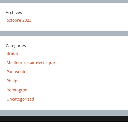
Archives
octobre 2023
Categories
Braun
Meilleur rasoir électrique
Panasonic
Philips
Remington
Uncategorized