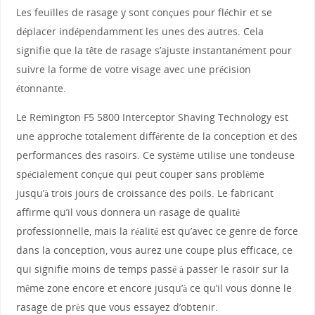
Les feuilles de rasage y sont conçues pour fléchir et se
déplacer indépendamment les unes des autres. Cela
signifie que la tête de rasage s’ajuste instantanément pour
suivre la forme de votre visage avec une précision
étonnante.
Le Remington F5 5800 Interceptor Shaving Technology est
une approche totalement différente de la conception et des
performances des rasoirs. Ce système utilise une tondeuse
spécialement conçue qui peut couper sans problème
jusqu’à trois jours de croissance des poils. Le fabricant
affirme qu’il vous donnera un rasage de qualité
professionnelle, mais la réalité est qu’avec ce genre de force
dans la conception, vous aurez une coupe plus efficace, ce
qui signifie moins de temps passé à passer le rasoir sur la
même zone encore et encore jusqu’à ce qu’il vous donne le
rasage de près que vous essayez d’obtenir.