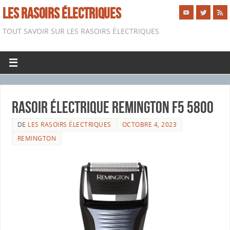
LES RASOIRS ÉLECTRIQUES
TOUT SAVOIR SUR LES RASOIRS ÉLECTRIQUES
Rasoir électrique Remington F5 5800
DE
LES RASOIRS ÉLECTRIQUES
OCTOBRE 4, 2023
REMINGTON