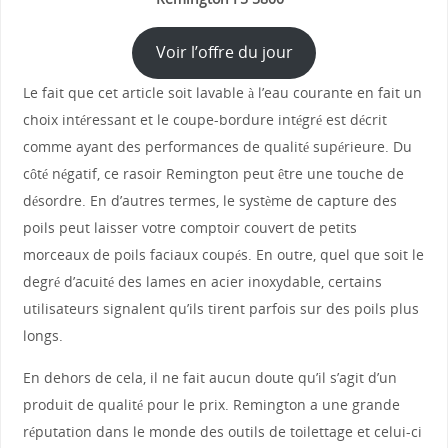
Voir l’offre du jour
Le fait que cet article soit lavable à l’eau courante en fait un
choix intéressant et le coupe-bordure intégré est décrit
comme ayant des performances de qualité supérieure. Du
côté négatif, ce rasoir Remington peut être une touche de
désordre. En d’autres termes, le système de capture des
poils peut laisser votre comptoir couvert de petits
morceaux de poils faciaux coupés. En outre, quel que soit le
degré d’acuité des lames en acier inoxydable, certains
utilisateurs signalent qu’ils tirent parfois sur des poils plus
longs.
En dehors de cela, il ne fait aucun doute qu’il s’agit d’un
produit de qualité pour le prix. Remington a une grande
réputation dans le monde des outils de toilettage et celui-ci