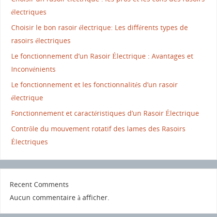
électriques
Choisir le bon rasoir électrique: Les différents types de
rasoirs électriques
Le fonctionnement d’un Rasoir Électrique : Avantages et
Inconvénients
Le fonctionnement et les fonctionnalités d’un rasoir
électrique
Fonctionnement et caractéristiques d’un Rasoir Électrique
Contrôle du mouvement rotatif des lames des Rasoirs
Électriques
Recent Comments
Aucun commentaire à afficher.