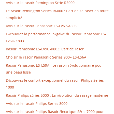
Avis sur le rasoir Remington Série R5000
Le rasoir Remington Series R6000 : L’art de se raser en toute
simplicité
Avis sur le rasoir Panasonic ES-LV67-A803
Découvrez la performance inégalée du rasoir Panasonic ES-
LV6U-K803
Rasoir Panasonic ES-LV9U-K803: L’art de raser
Choisir le rasoir Panasonic Series 900+ ES-LS6A
Rasoir Panasonic ES-LS9A : Le rasoir révolutionnaire pour
une peau lisse
Découvrez le confort exceptionnel du rasoir Philips Series
1000
Rasoir Philips séries 5000 : La révolution du rasage moderne
Avis sur le rasoir Philips Series 8000
Avis sur le rasoir Philips Rasoir électrique Série 7000 pour