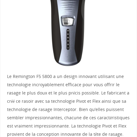
Le Remington F5 5800 a un design innovant utilisant une
technologie incroyablement efficace pour vous offrir le
rasage le plus doux et le plus précis possible. Le fabricant a
créé ce rasoir avec sa technologie Pivot et Flex ainsi que sa
technologie de rasage Interceptor. Bien qu’elles puissent
sembler impressionnantes, chacune de ces caractéristiques
est vraiment impressionnante. La technologie Pivot et Flex
provient de la conception innovante de la tête de rasage.