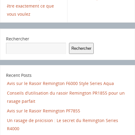
être exactement ce que
vous voulez
Rechercher
Rechercher
Recent Posts
Avis sur le Rasoir Remington F6000 Style Series Aqua
Conseils d’utilisation du rasoir Remington PR1855 pour un
rasage parfait
Avis sur le Rasoir Remington PF7855
Un rasage de précision : Le secret du Remington Series
R4000